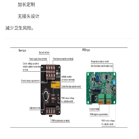
加长定制
无接头设计
减少卫生风险。