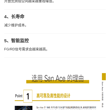
开放式烘焙空间越来越重视噪音。
4、长寿命
减少维护成本。
5、智能监控
FG/RD信号需求会越来越高。