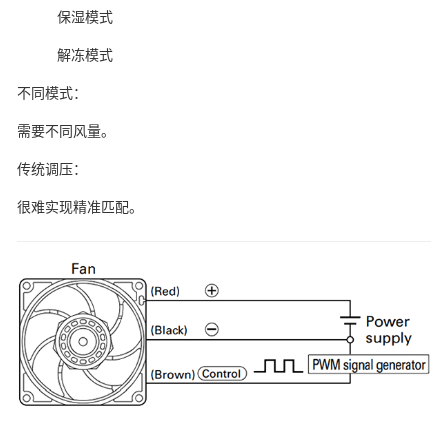
保湿模式
解冻模式
不同模式：
需要不同风量。
传统调压：
很难实现精准匹配。