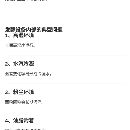
发酵设备内部的典型问题
1、高湿环境
长期高湿度运行。
2、水汽冷凝
温差变化容易形成冷凝水。
3、粉尘环境
面粉颗粒会长期漂浮。
4、油脂附着