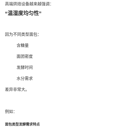
高端烘焙设备越来越强调：
“温湿度均匀性”
因为不同类型面包：
含糖量
面团密度
发酵时间
水分需求
差异非常大。
例如：
面包类型
发酵需求特点