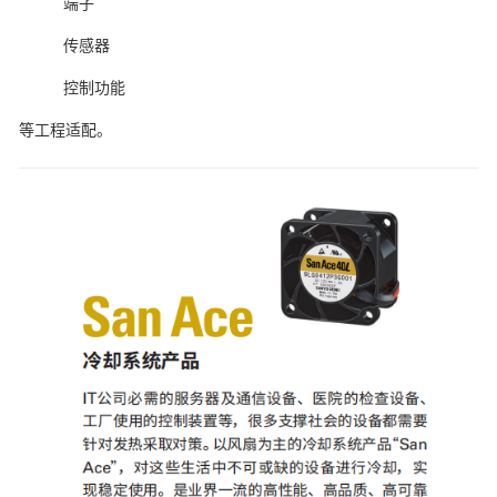
端子
传感器
控制功能
等工程适配。