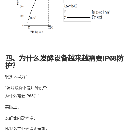
四、为什么发酵设备越来越需要IP68防
护？
很多人以为：
“发酵设备不是户外设备，
为什么需要IP68？”
实际上：
发酵仓内部环境：
比很多工业环境更苛刻。