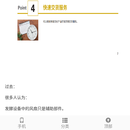
过去：
很多人认为：
发酵设备中的风扇只是辅助部件。
但现在：
手机
分类
顶部