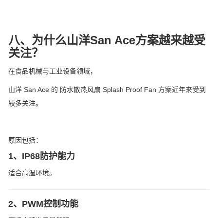
八、为什么山洋San Ace方案越来越受
关注？
在食品机械与工业设备领域，
山洋 San Ace 的 防水散热风扇 Splash Proof Fan 方案近年来受到
较多关注。
原因包括：
1、IP68防护能力
适合高湿环境。
2、PWM控制功能