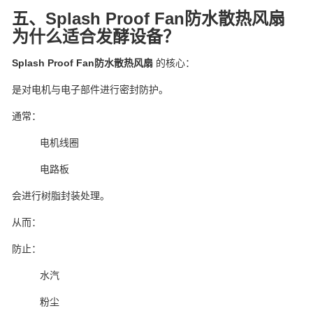
五、Splash Proof Fan防水散热风扇
为什么适合发酵设备？
Splash Proof Fan防水散热风扇
的核心：
是对电机与电子部件进行密封防护。
通常：
电机线圈
电路板
会进行树脂封装处理。
从而：
防止：
水汽
粉尘