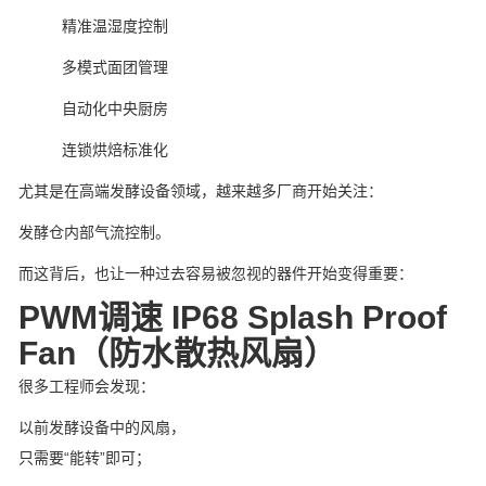
精准温湿度控制
多模式面团管理
自动化中央厨房
连锁烘焙标准化
尤其是在高端发酵设备领域，越来越多厂商开始关注：
发酵仓内部气流控制。
而这背后，也让一种过去容易被忽视的器件开始变得重要：
PWM调速 IP68 Splash Proof
Fan（防水散热风扇）
很多工程师会发现：
以前发酵设备中的风扇，
只需要“能转”即可；