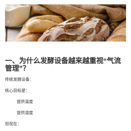
一、为什么发酵设备越来越重视“气流
管理”？
传统发酵设备：
核心目标是：
提供温度
提供湿度
但现在：