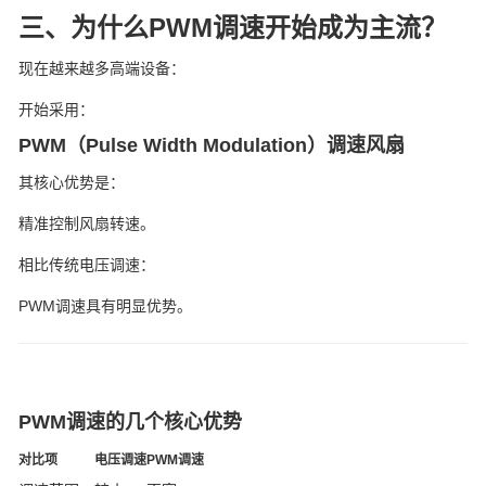
三、为什么PWM调速开始成为主流？
现在越来越多高端设备：
开始采用：
PWM（Pulse Width Modulation）调速风扇
其核心优势是：
精准控制风扇转速。
相比传统电压调速：
PWM调速具有明显优势。
PWM调速的几个核心优势
对比项
电压调速
PWM调速