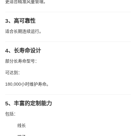
更适合精准风量管理。
3、高可靠性
适合长期连续运行。
4、长寿命设计
部分长寿命型号：
可达到：
180,000小时维护寿命。
5、丰富的定制能力
包括：
线长