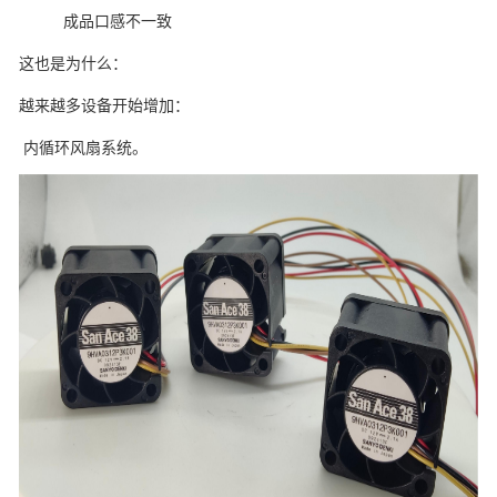
成品口感不一致
这也是为什么：
越来越多设备开始增加：
内循环风扇系统。