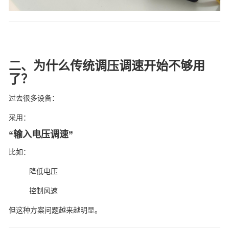
二、为什么传统调压调速开始不够用
了？
过去很多设备：
采用：
“输入电压调速”
比如：
降低电压
控制风速
但这种方案问题越来越明显。