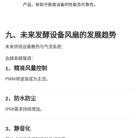
九、未来发酵设备风扇的发展趋势
未来烘焙设备散热与气流系统：
会越来越强调：
1、精准风量控制
PWM将逐渐成为主流。
2、防水防尘
IP68需求持续增加。
3、静音化