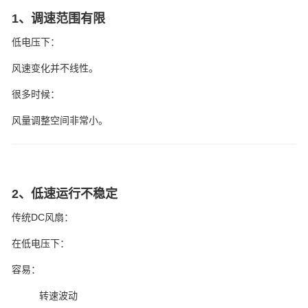
1、调速范围有限
低电压下：
风速变化并不线性。
很多时候：
风量调整空间非常小。
2、低速运行不稳定
传统DC风扇：
在低电压下：
容易：
转速波动