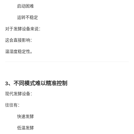
启动困难
运转不稳定
对于发酵设备来说：
这会直接影响：
温湿度稳定性。
3、不同模式难以精准控制
现代发酵设备：
往往有：
快速发酵
低温发酵