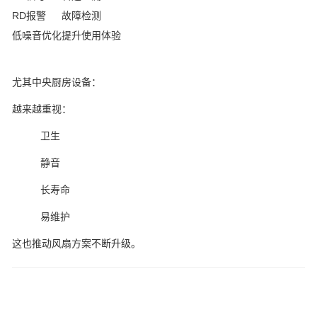
RD报警
故障检测
低噪音优化
提升使用体验
尤其中央厨房设备：
越来越重视：
卫生
静音
长寿命
易维护
这也推动风扇方案不断升级。