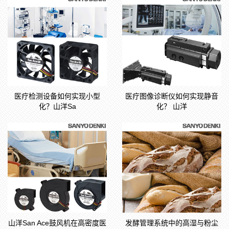
医疗检测设备如何实现小型
医疗图像诊断仪如何实现静音
化？山洋Sa
化？ 山洋
山洋San Ace鼓风机在高密度医
发酵管理系统中的高湿与粉尘