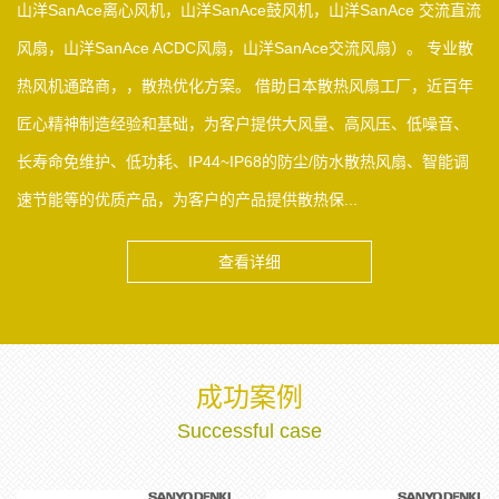
山洋SanAce离心风机，山洋SanAce鼓风机，山洋SanAce 交流直流
风扇，山洋SanAce ACDC风扇，山洋SanAce交流风扇）。 专业散
热风机通路商，，散热优化方案。 借助日本散热风扇工厂，近百年
匠心精神制造经验和基础，为客户提供大风量、高风压、低噪音、
长寿命免维护、低功耗、IP44~IP68的防尘/防水散热风扇、智能调
速节能等的优质产品，为客户的产品提供散热保...
查看详细
成功案例
Successful case