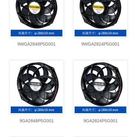
9WGA2848P5G001
9WGA2824P5G001
9GA2848P5G001
9GA2824P5G001