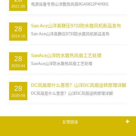
电源设备专用山洋散热风扇9GA0812P4H001
2021-05
San Ace山洋高静压9733防水鼓风机新品发布
28
San Ace山洋高静压9733防水鼓风机新品发布
2024-10
SanAce山洋防水散热风扇工艺处理
28
SanAce山洋防水散热风扇工艺处理
2020-04
DC风扇是什么意思？山洋DC风扇运转原理详解
28
DC风扇是什么意思？山洋DC风扇运转原理详解
2020-09
友情链接