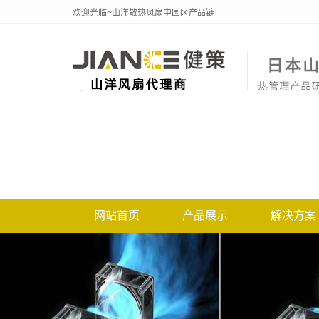
欢迎光临~山洋散热风扇中国区产品链
网站首页
产品展示
解决方案