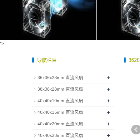
">
导航栏目
362
+
36x36x28mm 直流风扇
+
38x38x28mm 直流风扇
+
40x40x10mm 直流风扇
+
40x40x15mm 直流风扇
+
40x40x20mm 直流风扇
+
40x40x28mm 直流风扇