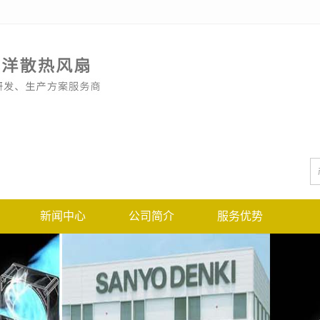
新闻中心
公司简介
服务优势