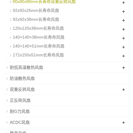
+
80x80x80mm长寿命双重反转风扇
+
92x92x25mm长寿命风扇
+
92x92x38mm长寿命风扇
+
120x120x38mm长寿命风扇
+
140×140×38mm长寿命风扇
+
140×140×51mm长寿命风扇
+
172x150x51mm长寿命风扇
+
耐低高温散热风扇
防油散热风扇
+
双重反转风扇
正反转风扇
耐G力风扇
+
ACDC风扇