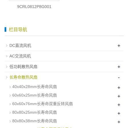
9CRL0812P8G001
栏目导航
+
DC直流风机
AC交流风机
+
低功耗散热风扇
-
长寿命散热风扇
+
40x40x28mm长寿命风扇
+
60x60x25mm长寿命风扇
+
60x60x76mm长寿命双重反转风扇
+
80x80x25mm长寿命风扇
+
80x80x38mm长寿命风扇