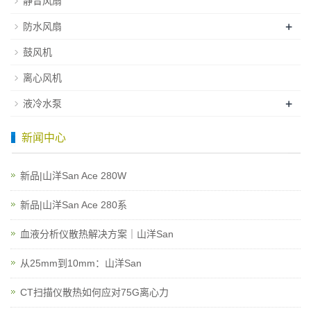
静音风扇
+
防水风扇
鼓风机
离心风机
+
液冷水泵
新闻中心
新品|山洋San Ace 280W
新品|山洋San Ace 280系
血液分析仪散热解决方案｜山洋San
从25mm到10mm：山洋San
CT扫描仪散热如何应对75G离心力