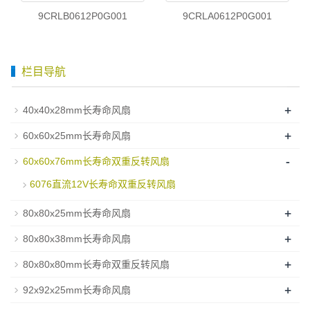
9CRLB0612P0G001
9CRLA0612P0G001
栏目导航
+
40x40x28mm长寿命风扇
+
60x60x25mm长寿命风扇
-
60x60x76mm长寿命双重反转风扇
6076直流12V长寿命双重反转风扇
+
80x80x25mm长寿命风扇
+
80x80x38mm长寿命风扇
+
80x80x80mm长寿命双重反转风扇
+
92x92x25mm长寿命风扇