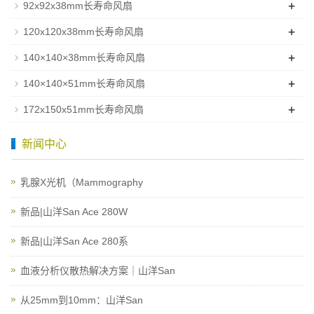
+
92x92x38mm长寿命风扇
+
120x120x38mm长寿命风扇
+
140×140×38mm长寿命风扇
+
140×140×51mm长寿命风扇
+
172x150x51mm长寿命风扇
新闻中心
乳腺X光机（Mammography
新品|山洋San Ace 280W
新品|山洋San Ace 280系
血液分析仪散热解决方案｜山洋San
从25mm到10mm：山洋San